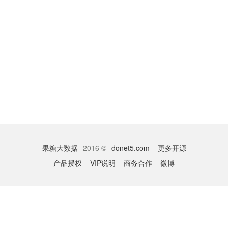
果糖大数据
2016 ©
donet5.com
更多开源
产品授权
VIP说明
商务合作
微博