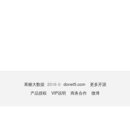
果糖大数据
2016 ©
donet5.com
更多开源
产品授权
VIP说明
商务合作
微博