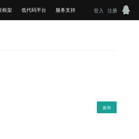
发框架
低代码平台
服务支持
登入
注册
发布