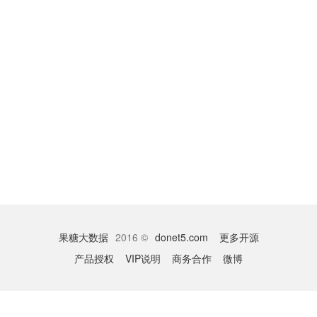
果糖大数据
2016 ©
donet5.com
更多开源
产品授权
VIP说明
商务合作
微博