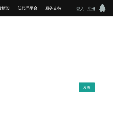
发框架
低代码平台
服务支持
登入
注册
发布