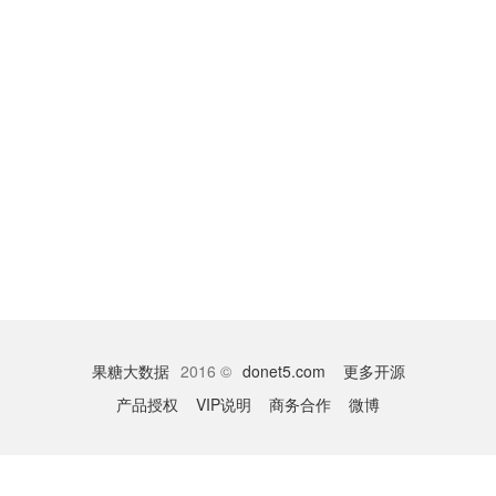
果糖大数据
2016 ©
donet5.com
更多开源
产品授权
VIP说明
商务合作
微博