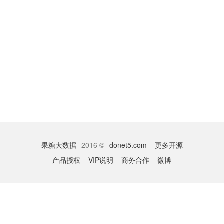
果糖大数据
2016 ©
donet5.com
更多开源
产品授权
VIP说明
商务合作
微博