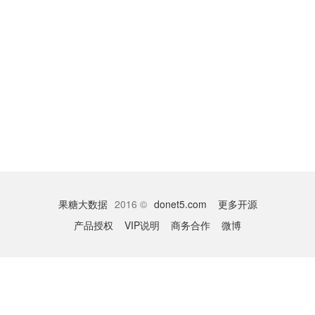
果糖大数据
2016 ©
donet5.com
更多开源
产品授权
VIP说明
商务合作
微博