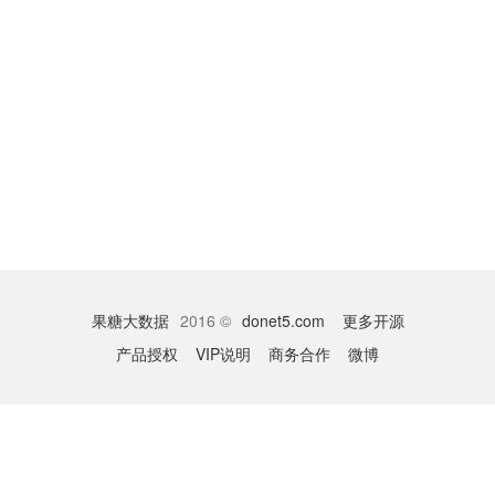
果糖大数据
2016 ©
donet5.com
更多开源
产品授权
VIP说明
商务合作
微博