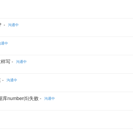
 -
沟通中
沟通中
样写 -
沟通中
 -
沟通中
数据库number(5)失败 -
沟通中