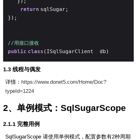
});
return
sqlSugar;
});
//用接口接收
public
class
(ISqlSugarClient db)
1.3 线程与偶发
详情：
https://www.donet5.com/Home/Doc?
typeId=1224
2、单例模式：SqlSugarScope
2.1.1 完整用例
SqlSugarScope 请使用单例模式，配置参数有2种周期