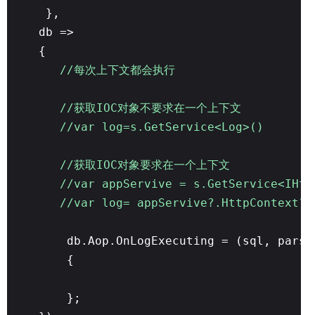
},
db =>
{
//每次上下文都会执行
//获取IOC对象不要求在一个上下文
//var log=s.GetService<Log>()
//获取IOC对象要求在一个上下文
//var appServive = s.GetService<IHtt
//var log= appServive?.HttpContext?.
db.Aop.OnLogExecuting = (sql, pars)
{
};