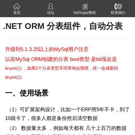
首页
论坛
SqlSugar教程
联系我们
.NET ORM 分表组件，自动分表
升级到5.1.3.25以上的MySql用户注意
以前MySql ORM创建的分表 bool类型 是bit现在是
tinyint(1) ，如果2个分表类型不同查询会报错，统一改成新的
tinyint(1)
一、使用场景
（1）可扩展架构设计，比如一个ERP用5年不卡，到了
10就卡了，很多人都是备份然后清空数据
（2） 数据量太多 ，例如每天都有 几十上百万的数据