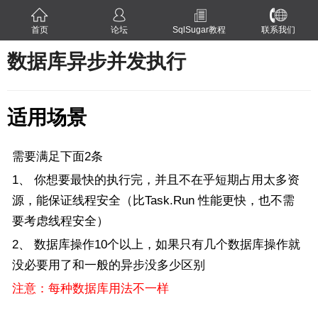
首页
论坛
SqlSugar教程
联系我们
数据库异步并发执行
适用场景
需要满足下面2条
1、 你想要最快的执行完，并且不在乎短期占用太多资
源，能保证线程安全（比Task.Run 性能更快，也不需
要考虑线程安全）
2、 数据库操作10个以上，如果只有几个数据库操作就
没必要用了和一般的异步没多少区别
注意：每种数据库用法不一样