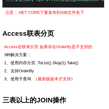
注意：.NET CORE下要发布到X86文件夹下
Access联表分页
Access在联表分页 如果存在OrderBy是不支持的
3种解决方案：
1、使用内存分页 .ToList().Skip(1).Take()
2、去掉OrderBy
3、使用子查询 （
最新版版本才支持
）
三表以上的JOIN操作