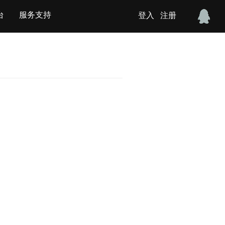
台
服务支持
登入
注册