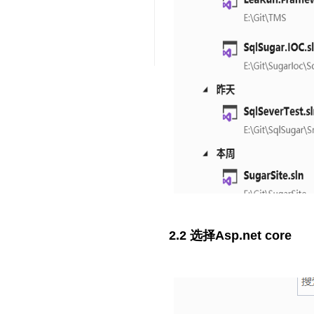
2.2 选择Asp.net core