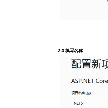
2.3 填写名称