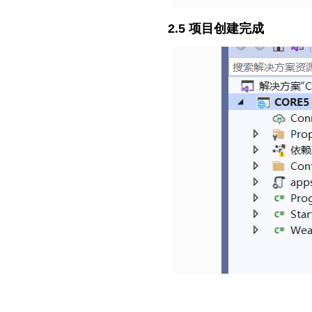
2.5 项目创建完成