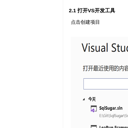
2.1 打开VS开发工具
点击创建项目