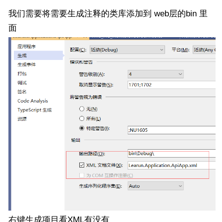
我们需要将需要生成注释的类库添加到 web层的bin 里
面
右键生成项目看XML有没有