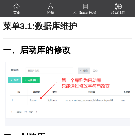
首页
论坛
SqlSugar教程
联系我们
菜单3.1:数据库维护
一、启动库的修改