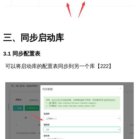
三、同步启动库
3.1 同步配置表
可以将启动库的配置表同步到另一个库【222】