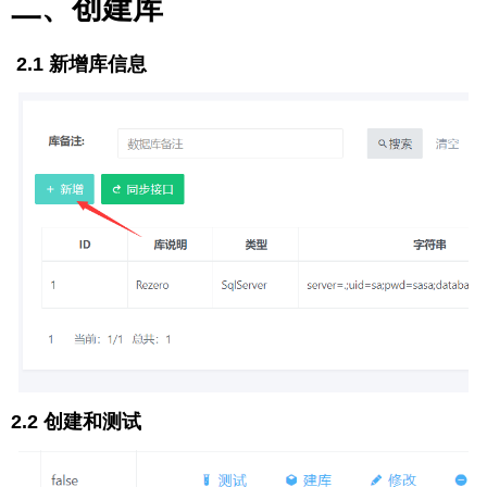
二、创建库
2.1 新增库信息
2.2 创建和测试