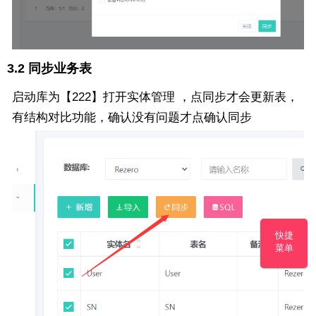
3.2 同步业务表
启动库为【222】打开实体管理 ，点同步才会更新表，
有结构对比功能，确认没有问题才点确认同步
快捷
菜单