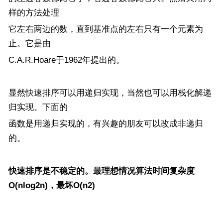
样的方法处理
它左右两边的数，直到基准点的左右只有一个元素为
止。它是由
C.A.R.Hoare于1962年提出的。
显然快速排序可以用递归实现，当然也可以用栈化解递
归实现。下面的
函数是用递归实现的，有兴趣的朋友可以改成非递归
的。
快速排序是不稳定的。最理想情况算法时间复杂度
O(nlog2n)，最坏O(n2)