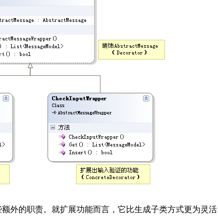
些额外的职责。就扩展功能而言，它比生成子类方式更为灵活