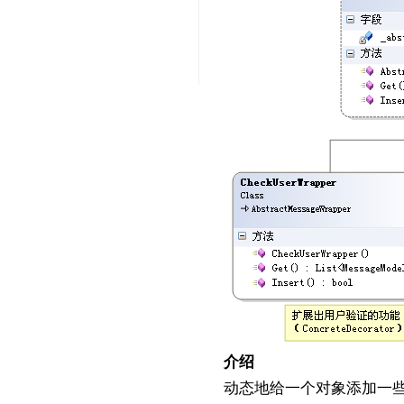
介绍
动态地给一个对象添加一