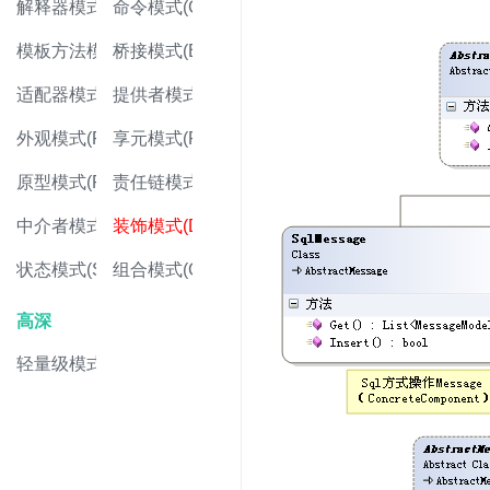
解释器模式(Interpreter Pattern)
命令模式(Command Pattern)
模板方法模式(Template Method Pattern)
桥接模式(Bridge Pattern)
适配器模式(Adapter Pattern)
提供者模式(Provider Pattern)
外观模式(Facade Pattern)
享元模式(Flyweight Pattern)
原型模式(Prototype Pattern)
责任链模式(Chain of Responsibility Pattern)
中介者模式(Mediator Pattern)
装饰模式(Decorator Pattern)
状态模式(State Pattern)
组合模式(Composite Pattern)
高深
轻量级模式