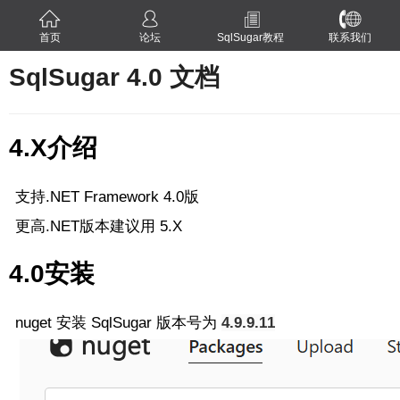
首页
论坛
SqlSugar教程
联系我们
SqlSugar 4.0 文档
4.X介绍
支持.NET Framework 4.0版
更高.NET版本建议用 5.X
4.0安装
nuget 安装 SqlSugar 版本号为
4.9.9.11