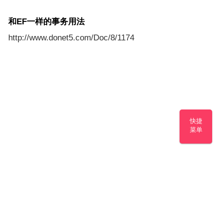
和EF一样的事务用法
http://www.donet5.com/Doc/8/1174
快捷
菜单