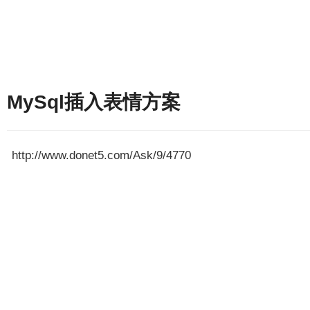
MySql插入表情方案
http://www.donet5.com/Ask/9/4770