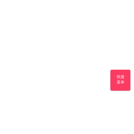
快捷
菜单