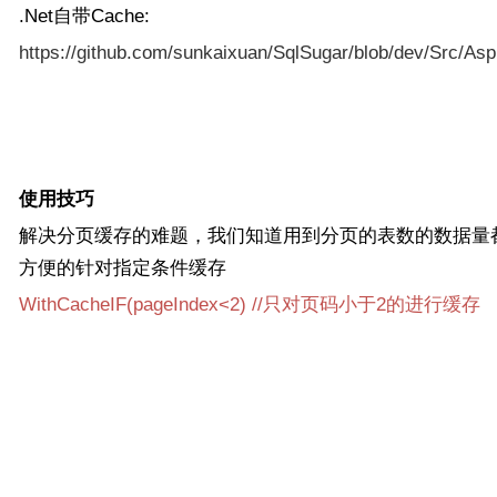
.Net自带Cache:
https://github.com/sunkaixuan/SqlSugar/blob/dev/Src/A
使用技巧
解决分页缓存的难题，我们知道用到分页的表数的数据量都很大
方便的针对指定条件缓存
WithCacheIF(pageIndex<2) //只对页码小于2的进行缓存