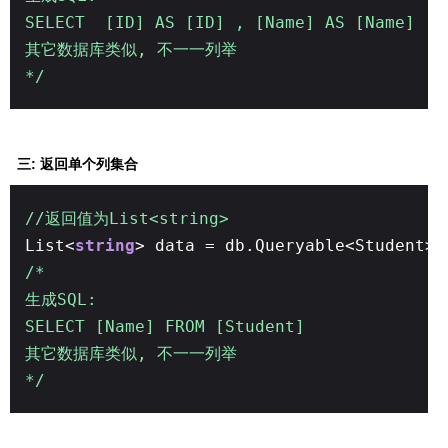
SELECT [ID] AS [ID] , [Name] AS [Name] F
其它数据库类似, 不一一列举
*/
三: 返回单个列集合
//返回值为List<string>
List<
string
> data = db.Queryable<Student>(
/*
生成SQL:
SELECT [Name] FROM [Student]
其它数据库类似, 不一一列举
*/