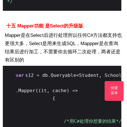
*/
十五 Mapper功能 是Select的升级版
Mapper是在Select后进行处理所以任何C#方法都支持也
更强大多，Select是用来生成SQL，Mappper是在查询
结果后进行加工，不需要你去循环二次处理，两者还是
有区别的
var
s12 = db.Queryable<Student, School>
快捷
.Mapper((it, cache) =>
菜单
{
/*用C#处理你想要的结果*/