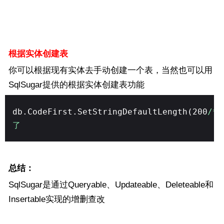
根据实体创建表
你可以根据现有实体去手动创建一个表，当然也可以用
SqlSugar提供的根据实体创建表功能
db.CodeFirst.SetStringDefaultLength(200
/*
了
总结：
SqlSugar是通过Queryable、Updateable、Deleteable和
Insertable实现的增删查改