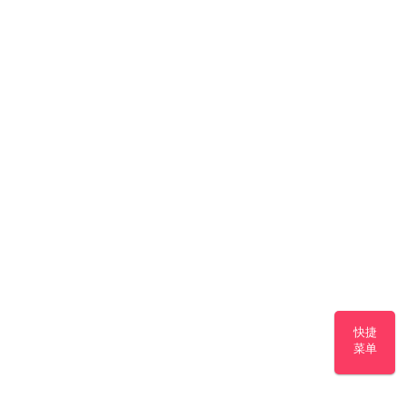
快捷
菜单