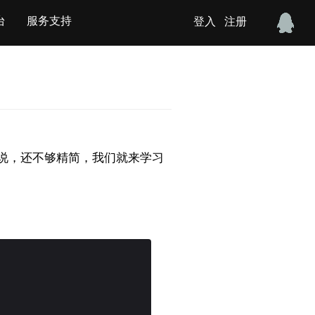
台
服务支持
登入
注册
人来说，还不够精简，我们就来学习