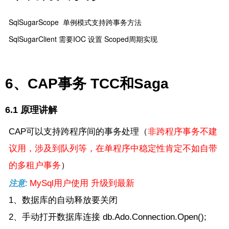
SqlSugarScope 单例模式支持跨事务方法
SqlSugarClient 需要IOC 设置 Scoped周期实现
6、CAP事务 TCC和Saga
6.1 原理讲解
CAP可以支持跨程序间的事务处理（
非跨程序事务不建
议用，涉及到队列等，在单程序中稳定性肯定不如自带
的多租户事务
）
MySql用户使用 升级到最新
注意:
1、数据库的自动释放要关闭
2、手动打开数据库连接 db.Ado.Connection.Open();