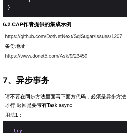
}
6.2 CAP作者提供的集成示例
https://github.com/DotNetNext/SqlSugar/issues/1207
备份地址
https://www.donet5.com/Ask/9/23459
7、异步事务
请不要在同步方法里面写下面方代码，必须是异步方法
才行 返回是要带有Task async
用法1：
try