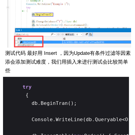
测试代码 最好用 Insert ，因为Update有条件过滤等因素
添会添加测试难度，我们用插入来进行测试会比较简单
些
try
{
db.BeginTran();
Console.WriteLine(db.Queryable<Ord