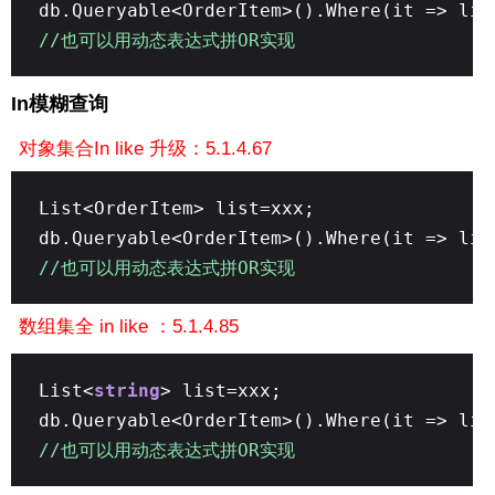
db.Queryable<OrderItem>().Where(it => lis
//也可以用动态表达式拼OR实现
In模糊查询
对象集合In like 升级：5.1.4.67
List<OrderItem> list=xxx;
db.Queryable<OrderItem>().Where(it => lis
//也可以用动态表达式拼OR实现
数组集全 in like ：5.1.4.85
List<
string
> list=xxx;
db.Queryable<OrderItem>().Where(it => lis
//也可以用动态表达式拼OR实现