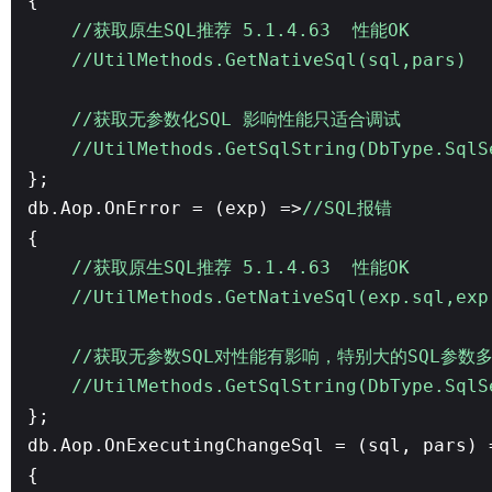
{
//获取原生SQL推荐 5.1.4.63 性能OK
//UtilMethods.GetNativeSql(sql,pars)
//获取无参数化SQL 影响性能只适合调试
//UtilMethods.GetSqlString(DbType.SqlS
};
db.Aop.OnError = (exp) =>
//SQL报错
{
//获取原生SQL推荐 5.1.4.63 性能OK
//UtilMethods.GetNativeSql(exp.sql,exp
//获取无参数SQL对性能有影响，特别大的SQL参数
//UtilMethods.GetSqlString(DbTyp
};
db.Aop.OnExecutingChangeSql = (sql, pars)
{