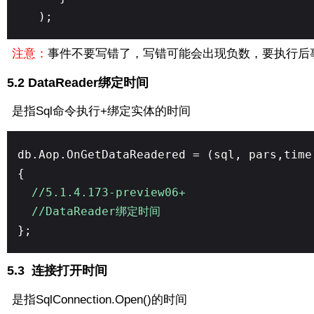
);
注意：
事件不要写错了，写错可能会出现负数，要执行后
5.2 DataReader绑定时间
是指Sql命令执行+绑定实体的时间
db.Aop.OnGetDataReadered = (sql, pars,time
{
//5.1.4.173-preview06+
//DataReader绑定时间
};
5.3
连接打开时间
是指SqlConnection.Open()的时间