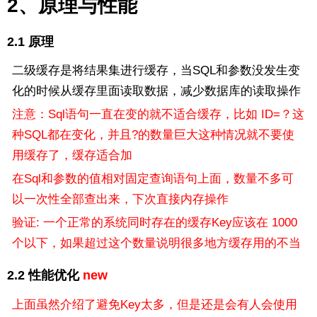
2、原理与性能
2.1 原理
二级缓存是将结果集进行缓存，当SQL和参数没发生变
化的时候从缓存里面读取数据，减少数据库的读取操作
注意：Sql语句一直在变的就不适合缓存，比如 ID=？这
种SQL都在变化，并且?的数量巨大这种情况就不要使
用缓存了，缓存适合加
在Sql和参数的值相对固定查询语句上面，数量不多可
以一次性全部查出来，下次直接内存操作
验证: 一个正常的系统同时存在的缓存Key应该在 1000
个以下，如果超过这个数量说明很多地方缓存用的不当
2.2 性能优化
new
上面虽然介绍了避免Key太多，但是还是会有人会使用