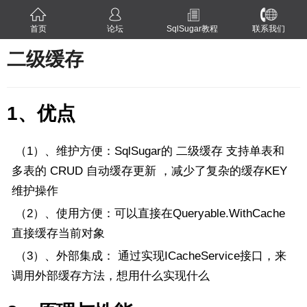
首页
论坛
SqlSugar教程
联系我们
二级缓存
1、优点
（1）、维护方便：SqlSugar的 二级缓存 支持单表和
多表的 CRUD 自动缓存更新 ，减少了复杂的缓存KEY
维护操作
（2）、使用方便：可以直接在Queryable.WithCache
直接缓存当前对象
（3）、外部集成： 通过实现ICacheService接口，来
调用外部缓存方法，想用什么实现什么