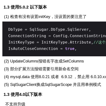
1.3 使用5.0.2 以下版本
(1) 检查有没有设置initKey，没设置的要注意了
DbType = SqlSugar.DbType.SqlServer,
ConnectionString = Config.ConnectionStrin
InitKeyType = InitKeyType.Attribute,
//这
IsAutoCloseConnection =
true
,
(2) UpdateColumns报错名字改成SetColumns
(3) 部分扩展方法报错需要引用新命名空间
(4) mysql.data 使用8.0.21 或者 6.9.12 ，禁止用 6.0.10.x
(5) SqlSugarClient换成SqlSugarScope 并且用单例模式
1.3 使用4.0以下版本
不支持升级