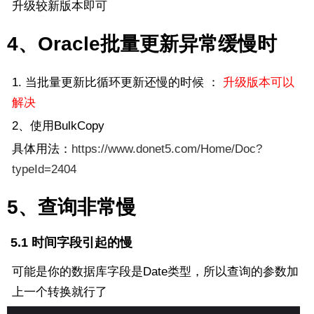
升级较新版本即可
4、Oracle批量更新异常缓慢时
1. 当批量更新比循环更新还慢的时候 ：
升级版本可以
解决
2、使用BulkCopy
具体用法：
https://www.donet5.com/Home/Doc?
typeId=2404
5、查询非常慢
5.1 时间字段引起的慢
可能是你的数据库字段是Date类型，所以查询的参数加
上一个转换就行了