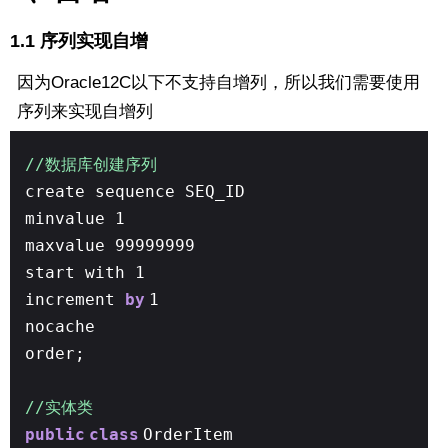
1.1 序列实现自增
因为Oracle12C以下不支持自增列，所以我们需要使用
序列来实现自增列
//数据库创建序列
create sequence SEQ_ID
minvalue 1
maxvalue 99999999
start with 1
increment
by
1
nocache
order;
//实体类
public
class
OrderItem