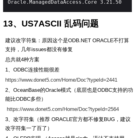
Oracle.ManagedDataAccess.Core 3.21.50
13、US7ASCII 乱码问题
建议改字符集：原因这个是ODB.NET ORACLE不打算
支持，几年issues都没有修复
总共就4种方案
1、ODBC连接性能很差
https://www.donet5.com/Home/Doc?typeId=2441
2、OceanBase的Oracle模式（底层也是ODBC支持的功
能比ODBC多些）
https://www.donet5.com/Home/Doc?typeId=2564
3、改字符集（推荐 ORACLE官方都不修复BUG，建议
改字符集一了百了）