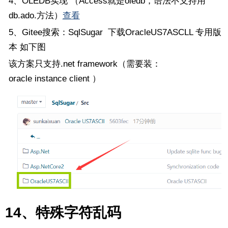
4、OLEDB实现 （Access就是oledb，语法不支持用
db.ado.方法）
查看
5、Gitee搜索：SqlSugar 下载OracleUS7ASCLL 专用版
本 如下图
该方案只支持.net framework（需要装：
oracle instance client ）
14、特殊字符乱码