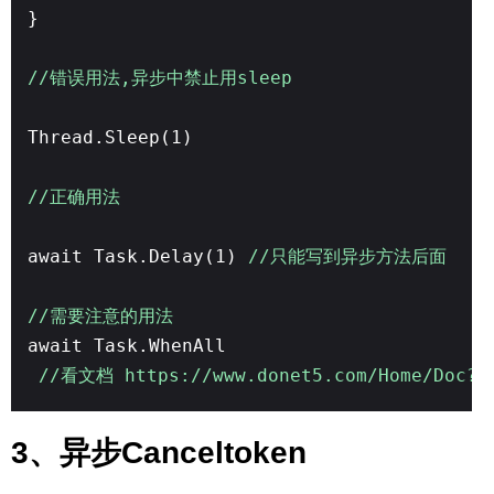
}
//错误用法,异步中禁止用sleep
Thread.Sleep(1)
//正确用法
await Task.Delay(1)
//只能写到异步方法后面
//需要注意的用法
await Task.WhenAll
//看文档 https://www.donet5.com/Home/Doc?t
3、异步Canceltoken