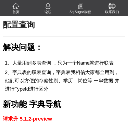
首页
论坛
SqlSugar教程
联系我们
配置查询
解决问题：
1、大量用到多表查询 ，只为一个Name就进行联表
2、字典表的联表查询，字典表我相信大家都全用到，
他们可以方便的存储性别、学历、岗位等 一串数据 并
进行TypeId进行区分
新功能 字典导航
请求升 5.1.2-preview