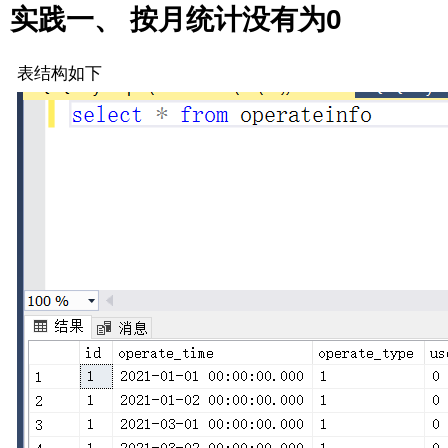
实践一、 按月统计没有为0
表结构如下