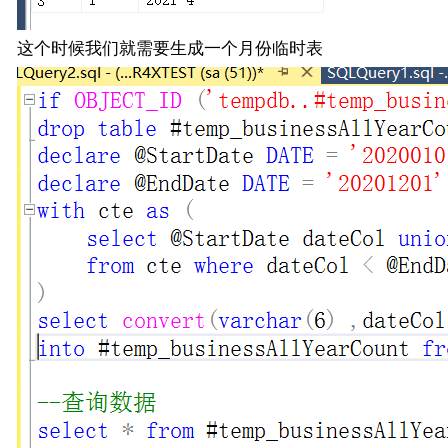
这个时候我们就需要生成一个月份临时表