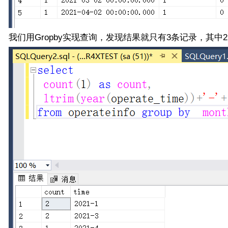
我们用Gropby实现查询，发现结果就只有3条记录，其中