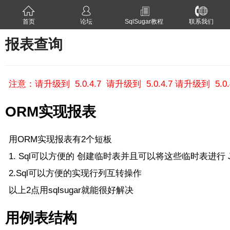
首页
论坛
SqlSugar教程
联系我们
报表查询
注意：请升级到 5.0.4.7
请升级到 5.0.4.7
请升级到 5.0.
ORM实现报表
用ORM实现报表有2个短板
1. Sql可以方便的 创建临时表并且可以将这些临时表进行 J
2.Sql可以方便的实现行列互转操作
以上2点用sqlsugar就能很好解决
用例表结构