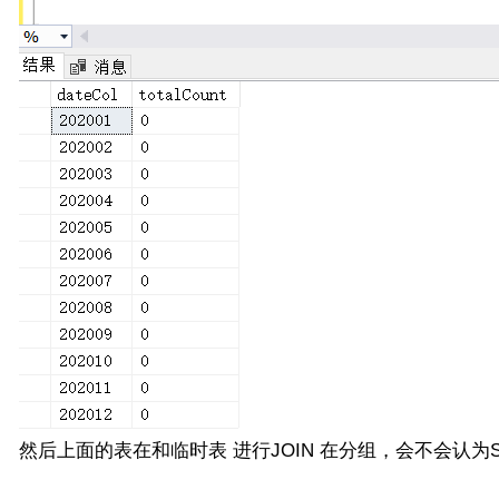
然后上面的表在和临时表 进行JOIN 在分组，会不会认为