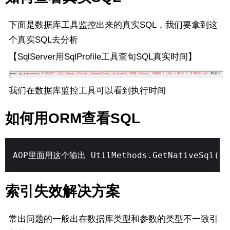
下面是数据库工具监控出来的真实SQL，我们要拿到这
个真实SQL去分析
【SqlServer用SqlProfile工具查旬SQL真实时间】
我们在数据库监控工具可以看到执行时间
如何用ORM查看SQL
AOP里面用这个输出 UtilMethods.GetNativeSql(sq
索引失效解决方案
常出问题的一般出在数据库类型和参数的类型不一致引