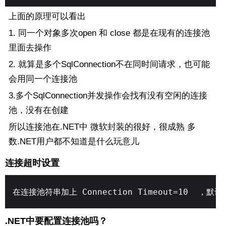
上面的原理可以看出
1. 同一个对象多次open 和 close 都是在现有的连接池
里面去操作
2. 就算是多个SqlConnection不在同时间请求，也可能
会用同一个连接池
3.多个SqlConnection并发操作会找有没有空闲的连接
池，没有在创建
所以连接池在.NET中 微软封装的很好，很成熟 多
数.NET用户都不知道是什么玩意儿
连接超时设置
在连接池符串加上 Connection Timeout=10 ，默
.NET中要配置连接池吗？