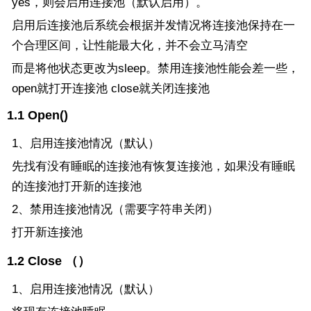
yes，则会启用连接池（默认启用）。
启用后连接池后系统会根据并发情况将连接池保持在一
个合理区间，让性能最大化，并不会立马清空
而是将他状态更改为sleep。禁用连接池性能会差一些，
open就打开连接池 close就关闭连接池
1.1 Open()
1、启用连接池情况（默认）
先找有没有睡眠的连接池有恢复连接池，如果没有睡眠
的连接池打开新的连接池
2、禁用连接池情况（需要字符串关闭）
打开新连接池
1.2 Close （）
1、启用连接池情况（默认）