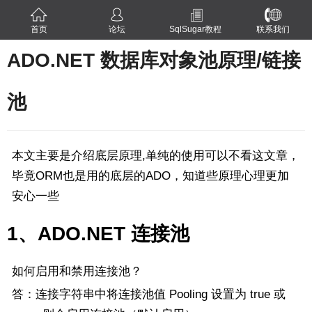
首页
论坛
SqlSugar教程
联系我们
ADO.NET 数据库对象池原理/链接
池
本文主要是介绍底层原理,单纯的使用可以不看这文章，
毕竟ORM也是用的底层的ADO，知道些原理心理更加
安心一些
1、ADO.NET 连接池
如何启用和禁用连接池？
答：连接字符串中将连接池值 Pooling 设置为 true 或