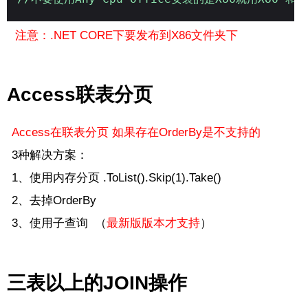
注意：.NET CORE下要发布到X86文件夹下
Access联表分页
Access在联表分页 如果存在OrderBy是不支持的
3种解决方案：
1、使用内存分页 .ToList().Skip(1).Take()
2、去掉OrderBy
3、使用子查询 （
最新版版本才支持
）
三表以上的JOIN操作