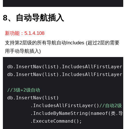
8、自动导航插入
新功能：5.1.4.108
支持第2层级的所有导航自动Includes (超过2层的需要
用手动导航插入)
db.InsertNav(list).IncludesAllFirstLayer()
db.InsertNav(list).IncludesAllFirstLayer
//3级+2级自动
db.InsertNav(list)
.IncludesAllFirstLayer()
//自动2级
.IncludeByNameString(nameof(类.导航
.ExecuteCommand();