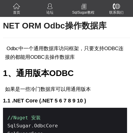
首页
论坛
SqlSugar教程
联系我们
NET ORM Odbc操作数据库
Odbc中一个通用数据库访问框架，只要支持ODBC连
接的都能用ODBC去操作数据库
1、通用版本ODBC
如果是一些冷门数据库可以用通用版本
1.1 .NET Core (.NET 5 6 7 8 9 10 )
//Nuget 安装
SqlSugar.OdbcCore