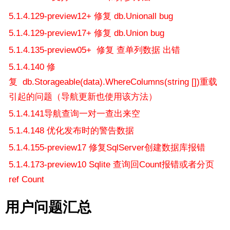
5.1.4.129-preview12+ 修复 db.Unionall bug
5.1.4.129-preview17+ 修复 db.Union bug
5.1.4.135-preview05+ 修复 查单列数据 出错
5.1.4.140 修
复 db.Storageable(data).WhereColumns(string [])重载
引起的问题（导航更新也使用该方法）
5.1.4.141导航查询一对一查出来空
5.1.4.148 优化发布时的警告数据
5.1.4.155-preview17 修复SqlServer创建数据库报错
5.1.4.173-preview10 Sqlite 查询回Count报错或者分页
ref Count
用户问题汇总