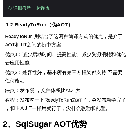
//详细教程：标题五
  1.2 ReadyToRun（伪AOT） 
ReadyToRun 则结合了这两种编译方式的优点，是介于
AOT和JIT之间的折中方案
优点1：减少启动时间、提高性能、减少资源消耗和优化
云应用性能
优点2：兼容性好，基本所有第三方框架都支持 不需要
任何改动
缺点：发布慢 ，文件体积比AOT大
教程：发布勾一下ReadyToRun就好了，会发布就学完了
，和正常JIT一样用就行了，没什么改动和配置。
2、SqlSugar AOT优势