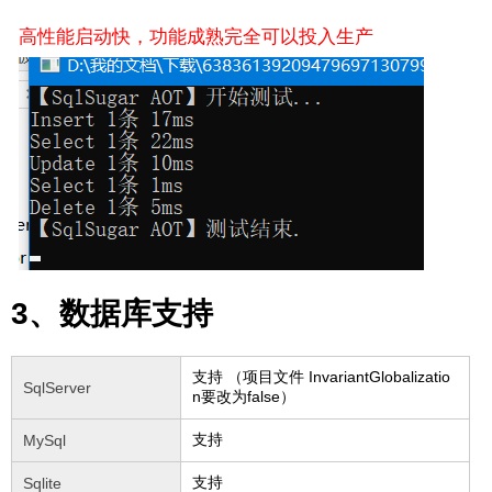
高性能启动快，功能成熟完全可以投入生产
3、数据库支持
支持 （项目文件 InvariantGlobalizatio
SqlServer
n要改为false）
支持
MySql
支持
Sqlite