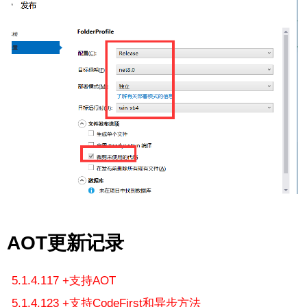
AOT更新记录
5.1.4.117 +支持AOT
5.1.4.123 +支持CodeFirst和异步方法