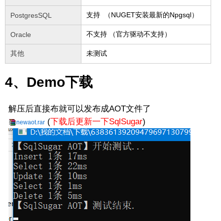
支持 （NUGET安装最新的Npgsql）
PostgresSQL
不支持 （官方驱动不支持）
Oracle
其他
未测试
4、Demo下载
解压后直接布就可以发布成AOT文件了
(
下
载后更新一下SqlSugar
)
newaot.rar