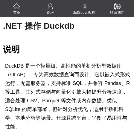
首页
论坛
SqlSugar教程
联系我们
.NET 操作 Duckdb
说明
DuckDB 是一个轻量级、高性能的单机分析型数据库
（OLAP），专为高效数据查询而设计。它以嵌入式形式
运行，无需服务器，支持标准 SQL，并兼容 Pandas、R
等工具。其列式存储与向量化引擎大幅提升分析速度，
适合处理 CSV、Parquet 等文件或内存数据。类似
SQLite 的简单部署，但针对分析优化，适用于数据科
学、本地分析等场景。开源且跨平台，平衡了易用性与
性能。