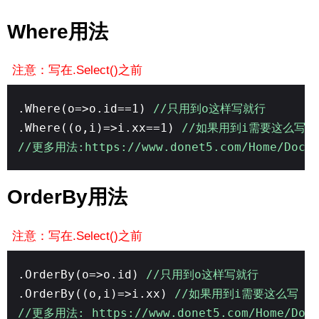
Where用法
注意：写在.Select()之前
.Where(o=>o.id==1)
//只用到o这样写就行
.Where((o,i)=>i.xx==1)
//如果用到i需要这么写
//更多用法:https://www.donet5.com/Home/Doc?t
OrderBy用法
注意：写在.Select()之前
.OrderBy(o=>o.id)
//只用到o这样写就行
.OrderBy((o,i)=>i.xx)
//如果用到i需要这么写
//更多用法: https://www.donet5.com/Home/Doc?