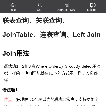
首页
论坛
SqlSugar教程
联系我们
联表查询、关联查询、
JoinTable、连表查询、Left Join
Join用法
语法糖1、2和3 在Where OrderBy GroupBy Select用法
都一样的，他们区别就在JOIN的方式不一样，其它都一
样
语法糖1
优点：
好理解，5个表以内的联表非常爽，支持功能全