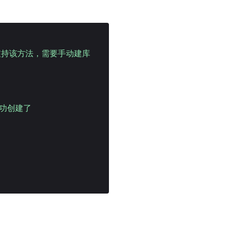
不支持该方法，需要手动建库
成功创建了