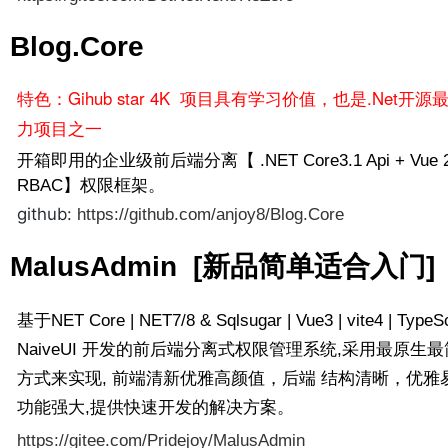
Blog.Core
特色：Gihub star 4K 项目具有学习价值，也是.Net开
力项目之一
开箱即用的企业级前后端分离【 .NET Core3.1 Api + Vue 2
RBAC】权限框架。
github:
https://github.com/anjoy8/Blog.Core
MalusAdmin [新品简单适合入门]
基于NET Core | NET7/8 & Sqlsugar | Vue3 | vite4 | TypeScr
NaiveUI 开发的前后端分离式权限管理系统,采用最原生
方式来实现, 前端清新优雅高颜值，后端 结构清晰，优雅
功能强大,提供快速开发的解决方案。
https://gitee.com/Pridejoy/MalusAdmin