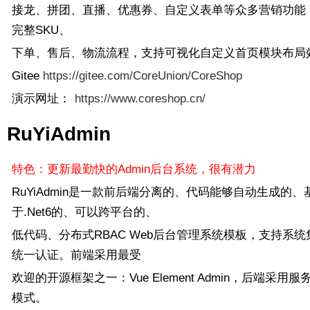
接龙、拼团、直播、优惠券、自定义表单等众多营销功能
完整SKU、
下单、售后、物流流程，支持可视化自定义首页模块布局
Gitee
https://gitee.com/CoreUnion/CoreShop
演示网址：
https://www.coreshop.cn/
RuYiAdmin
特色：更新最勤快的Admin后台系统，很有潜力
RuYiAdmin是一款前后端分离的、代码能够自动生成的、
于.Net6的、可以跨平台的、
低代码、分布式RBAC Web后台管理系统模板，支持系统
统一认证。前端采用最受
欢迎的开源框架之一：Vue Element Admin，后端采用
模式。