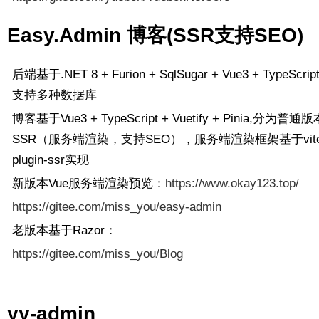
Easy.Admin 博客(SSR支持SEO)
后端基于.NET 8 + Furion + SqlSugar + Vue3 + TypeScr
支持多种数据库
博客基于Vue3 + TypeScript + Vuetify + Pinia,分为普通
SSR（服务端渲染，支持SEO），服务端渲染框架基于vite
plugin-ssr实现
新版本Vue服务端渲染预览：
https://www.okay123.top/
https://gitee.com/miss_you/easy-admin
老版本基于Razor：
https://gitee.com/miss_you/Blog
yy-admin