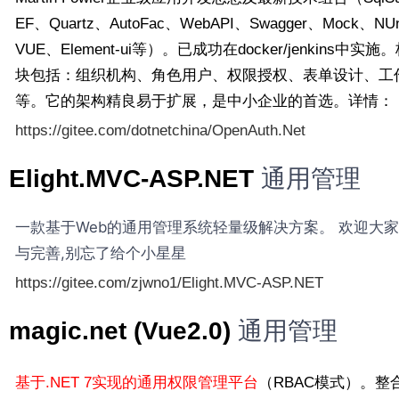
EF、Quartz、AutoFac、WebAPI、Swagger、Mock、NUn
VUE、Element-ui等）。已成功在docker/jenkins中实
块包括：组织机构、角色用户、权限授权、表单设计、工
等。它的架构精良易于扩展，是中小企业的首选。详情：
https://gitee.com/dotnetchina/OpenAuth.Net
通用管理
Elight.MVC-ASP.NET
一款基于Web的通用管理系统轻量级解决方案。 欢迎大
与完善,别忘了给个小星星
https://gitee.com/zjwno1/Elight.MVC-ASP.NET
通用管理
magic.net (Vue2.0)
基于.NET 7实现的通用权限管理平台
（RBAC模式）。整