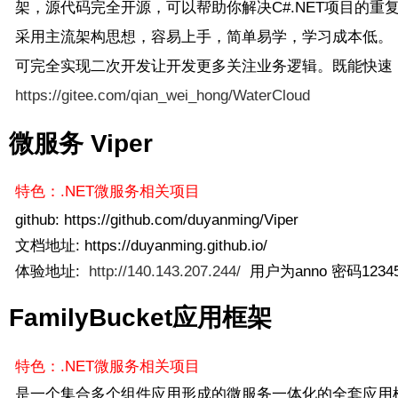
架，源代码完全开源，可以帮助你解决C#.NET项目的重
采用主流架构思想，容易上手，简单易学，学习成本低。
可完全实现二次开发让开发更多关注业务逻辑。既能快速
https://gitee.com/qian_wei_hong/WaterCloud
微服务 Viper
特色：.NET微服务相关项目
github: https://github.com/duyanming/Viper
文档地址: https://duyanming.github.io/
体验地址:
http://140.143.207.244/
用户为anno 密码1234
FamilyBucket应用框架
特色：.NET微服务相关项目
是一个集合多个组件应用形成的微服务一体化的全套应用