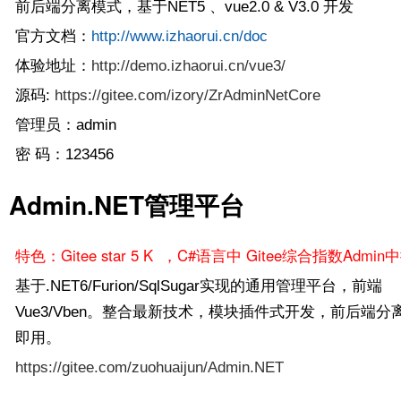
前后端分离模式，基于NET5 、vue2.0 & V3.0 开发
官方文档：
http://www.izhaorui.cn/doc
体验地址：
http://demo.izhaorui.cn/vue3/
源码:
https://gitee.com/izory/ZrAdminNetCore
管理员：admin
密 码：123456
Admin.NET管理平台
特色：Gitee star 5 K ，C#语言中 Gitee综合指数Admin
基于.NET6/Furion/SqlSugar实现的通用管理平台，前端
Vue3/Vben。整合最新技术，模块插件式开发，前后端分
即用。
https://gitee.com/zuohuaijun/Admin.NET