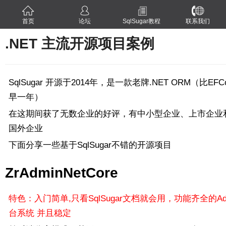
首页
论坛
SqlSugar教程
联系我们
.NET 主流开源项目案例
SqlSugar 开源于2014年，是一款老牌.NET ORM（比EFC
早一年）
在这期间获了无数企业的好评，有中小型企业、上市企业
国外企业
下面分享一些基于SqlSugar不错的开源项目
ZrAdminNetCore
特色：入门简单,只看SqlSugar文档就会用，功能齐全的Ad
台系统 并且稳定