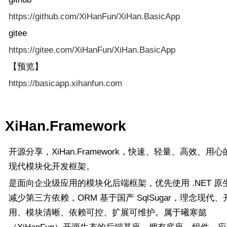
https://github.com/XiHanFun/XiHan.BasicApp
gitee
https://gitee.com/XiHanFun/XiHan.BasicApp
【预览】
https://basicapp.xihanfun.com
XiHan.Framework
开源分享，XiHan.Framework，快速、轻量、高效、用心的
现代模块化开发框架。
是面向企业级应用的模块化后端框架，优先使用 .NET 原
减少第三方依赖，ORM 基于国产 SqlSugar，理念现代
用、模块清晰、依赖可控、扩展可维护。属于曦寒懿