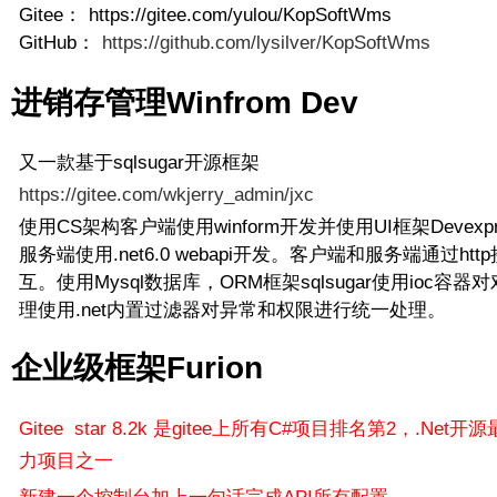
Gitee：
https://gitee.com/yulou/KopSoftWms
GitHub：
https://github.com/lysilver/KopSoftWms
进销存管理Winfrom Dev
又一款基于sqlsugar开源框架
https://gitee.com/wkjerry_admin/jxc
使用CS架构客户端使用winform开发并使用UI框架Devexpr
服务端使用.net6.0 webapi开发。客户端和服务端通过htt
互。使用Mysql数据库，ORM框架sqlsugar使用ioc容器
理使用.net内置过滤器对异常和权限进行统一处理。
企业级框架Furion
Gitee star 8.2k 是gitee上所有C#项目排名第2，.Net
力项目之一