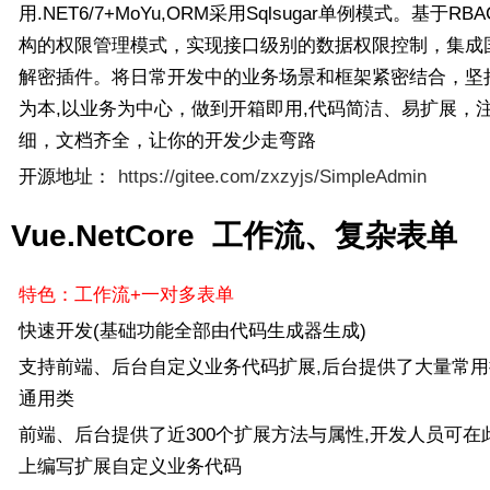
用.NET6/7+MoYu,ORM采用Sqlsugar单例模式。基于RB
构的权限管理模式，实现接口级别的数据权限控制，集成
解密插件。将日常开发中的业务场景和框架紧密结合，坚
为本,以业务为中心，做到开箱即用,代码简洁、易扩展，
细，文档齐全，让你的开发少走弯路
开源地址：
https://gitee.com/zxzyjs/SimpleAdmin
Vue.NetCore 工作流、复杂表单
特色：工作流+一对多表单
快速开发(基础功能全部由代码生成器生成)
支持前端、后台自定义业务代码扩展,后台提供了大量常用
通用类
前端、后台提供了近300个扩展方法与属性,开发人员可在
上编写扩展自定义业务代码