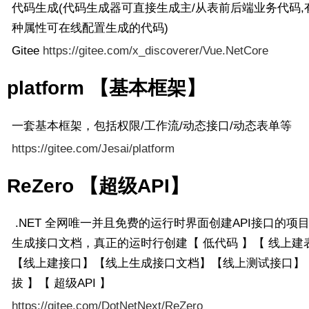
代码生成(代码生成器可直接生成主/从表前后端业务代码,有
种属性可在线配置生成的代码)
Gitee
https://gitee.com/x_discoverer/Vue.NetCore
platform 【基本框架】
一套基本框架，包括权限/工作流/动态接口/动态表单等
https://gitee.com/Jesai/platform
ReZero 【超级API】
.NET 全网唯一并且免费的运行时界面创建API接口的项
生成接口文档，真正的运时行创建【 低代码 】【 线上建表
【线上建接口】【线上生成接口文档】【线上测试接口】【
拔 】【 超级API 】
https://gitee.com/DotNetNext/ReZero