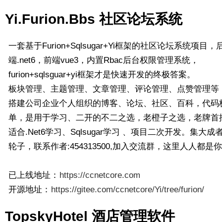
Yi.Furion.Bbs 社区论坛系统
一套基于Furion+Sqlsugar+Yi框架的社区论坛系统项目，
端.net6，前端vue3，内置Rbac后台权限管理系统，
furion+sqlsguar+yi框架才是快速开发的终极答案。
板块管理、主题管理、文章管理、评论管理、点赞管理等
搭建公司企业个人组织的博客、论坛、社区、百科，代码
单，是用于学习、二开的不二之选，老橙子之选，老牌首
适合.Net6学习、Sqlsugar学习 、项目二次开发。集大成
轮子，联系作者:454313500,加入交流群，这里人人都是
已上线地址：
https://ccnetcore.com
开源地址：
https://gitee.com/ccnetcore/Yi/tree/furion/
TopskyHotel 酒店管理软件