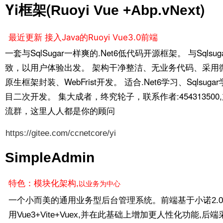
Yi框架(
)
Ruoyi Vue +Abp.vNext
最近更新
接入Java的Ruoyi Vue3.0前端
一套与SqlSugar一样爽的.Net6低代码开源框架。 与Sqlsu
致，以用户体验出发。 架构干净整洁、无业务代码、采用
原生框架封装、WebFrist开发。 适合.Net6学习、Sqlsuga
目二次开发。 集大成者，终究轮子，联系作者:454313500
流群，这里人人都是你的顾问
https://gitee.com/ccnetcore/yi
SimpleAdmin
特色：模块化架构,
以业务为中心
一个小而美的通用业务型后台管理系统。前端基于小诺2.0
用Vue3+Vite+Vuex,并在此基础上增加更人性化功能,后端