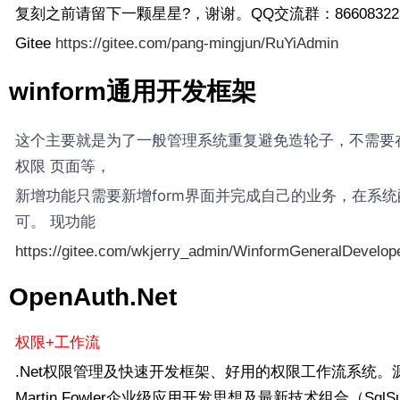
复刻之前请留下一颗星星?，谢谢。QQ交流群：86608322
Gitee
https://gitee.com/pang-mingjun/RuYiAdmin
winform通用开发框架
这个主要就是为了一般管理系统重复避免造轮子，不需要
权限 页面等，
新增功能只需要新增form界面并完成自己的业务，在系统
可。 现功能
https://gitee.com/wkjerry_admin/WinformGeneralDevelo
OpenAuth.Net
权限+工作流
.Net权限管理及快速开发框架、好用的权限工作流系统。
Martin Fowler企业级应用开发思想及最新技术组合（SqlSu