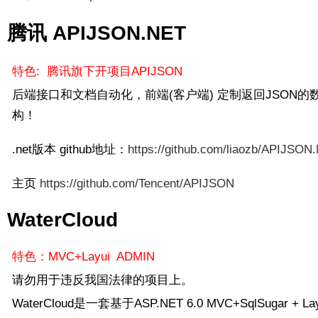
腾讯 APIJSON.NET
特色: 腾讯旗下开项目APIJSON
后端接口和文档自动化，前端(客户端) 定制返回JSON的
构！
.net版本 github地址：
https://github.com/liaozb/APIJSON
主页
https://github.com/Tencent/APIJSON
WaterCloud
特色：MVC+Layui ADMIN
请勿用于违反我国法律的项目上。
WaterCloud是一套基于ASP.NET 6.0 MVC+SqlSugar + L