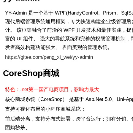
YY-Admin 是一个基于 WPF(HandyControl、Prism、SqlSu
现代后端管理系统通用框架，专为快速构建企业级管理后
计。 该框架融合了前沿的 WPF 开发技术和最佳实践，提
富的 UI 组件、 强大的导航系统和完善的权限管理机制，
发者高效构建功能强大、 界面美观的管理系统。
https://gitee.com/peng_xi_wei/yy-admin
CoreShop商城
特色：.net第一国产电商项目，影响力最大
核心商城系统（CoreShop） 是基于 Asp.Net 5.0、Uni-A
支持可视化布局的小程序商城系统；
前后端分离，支持分布式部署，跨平台运行；拥有分销、
团购秒杀、