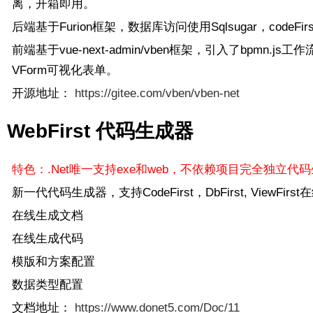
离，开箱即用。
后端基于Furion框架，数据库访问使用Sqlsugar，codeFir
前端基于vue-next-admin/vben框架，引入了bpmn.js工
VForm可视化表单。
开源地址：
https://gitee.com/vben/vben-net
WebFirst 代码生成器
特色：.Net唯一支持exe和web，不依赖项目完全独立代
新一代代码生成器，支持CodeFirst，DbFirst, ViewFirs
在线生成文档
在线生成代码
模版和方案配置
数据类型配置
文档地址：
https://www.donet5.com/Doc/11