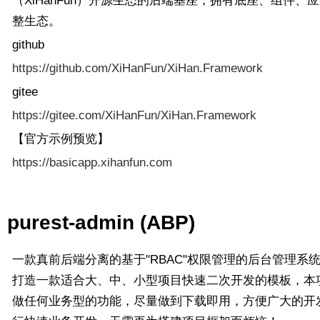
（XiHanFun）开源生态的后端基座，拥有底座、组件、
整生态。
github
https://github.com/XiHanFun/XiHan.Framework
gitee
https://gitee.com/XiHanFun/XiHan.Framework
【官方示例预览】
https://basicapp.xihanfun.com
purest-admin (ABP)
一款真前后端分离的基于"RBAC"权限管理的后台管理系
打造一款适合大、中、小型项目快速二次开发的模板，本
做任何业务型的功能，尽量做到下载即用，方便广大的开