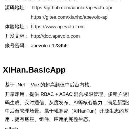
源码地址:
https://github.com/xianhc/apevolo-api
https://gitee.com/xianhc/apevolo-api
体验地址：
https://www.apevolo.com
开发文档：
http://doc.apevolo.com
账号密码： apevolo / 123456
XiHan.BasicApp
基于 .Net + Vue 的超高颜值中后台内核。
开箱即用，提供 RBAC + ABAC 混合权限管理、多租户
码生成、实时通信、灰度发布、AI等核心能力，满足新型
中后台管理场景。属于曦寒懿（XiHanFun）开源生态的
用，拥有底座、组件、应用的完整生态。
github