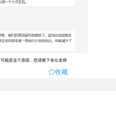
慢，可能是这个原因，想请教下各位老师

收藏