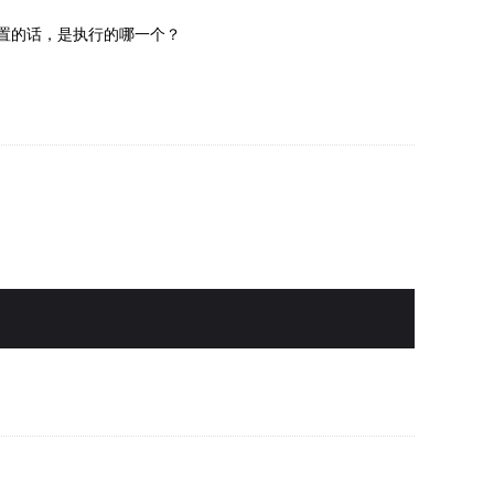
这两个都配置的话，是执行的哪一个？