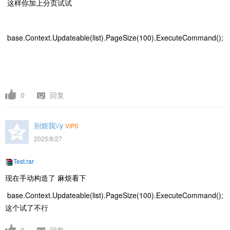
这样你加上分页试试
base.Context.Updateable(list).PageSize(100).ExecuteCommand();
0
回复
别烦我\/y
VIP0
2025/8/27
Test.rar
现在手动构造了 麻烦看下
base.Context.Updateable(list).PageSize(100).ExecuteCommand();
这个试了不行
0
回复