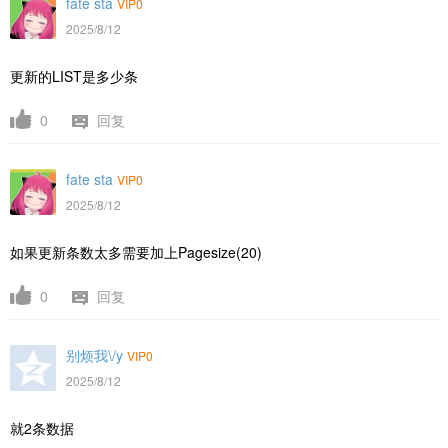
fate sta
VIP0
2025/8/12
更新的LIST是多少条
0
回复
fate sta
VIP0
2025/8/12
如果更新条数太多需要加上Pagesize(20)
0
回复
别烦我\/y
VIP0
2025/8/12
就2条数据