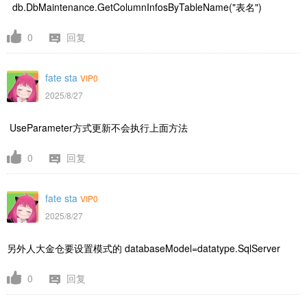
db.DbMaintenance.GetColumnInfosByTableName("表名")
0
回复
fate sta
VIP0
2025/8/27
UseParameter方式更新不会执行上面方法
0
回复
fate sta
VIP0
2025/8/27
另外人大金仓要设置模式的 databaseModel=datatype.SqlServer
0
回复