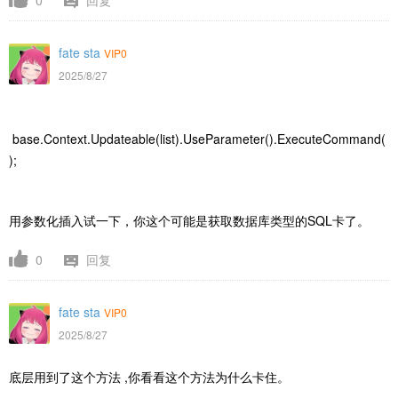
fate sta
VIP0
2025/8/27
base.Context.Updateable(list).UseParameter().ExecuteCommand(
);
用参数化插入试一下，你这个可能是获取数据库类型的SQL卡了。
0
回复
fate sta
VIP0
2025/8/27
底层用到了这个方法 ,你看看这个方法为什么卡住。