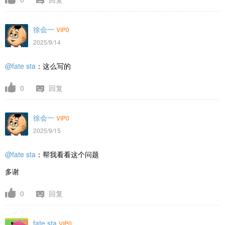
徐会一
VIP0
2025/9/14
@fate sta
：这么写的
0
回复
徐会一
VIP0
2025/9/15
@fate sta
：帮我看看这个问题
多谢
0
回复
fate sta
VIP0