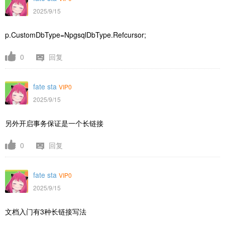
2025/9/15
p.CustomDbType=NpgsqlDbType.Refcursor;
0
回复
fate sta
VIP0
2025/9/15
另外开启事务保证是一个长链接
0
回复
fate sta
VIP0
2025/9/15
文档入门有3种长链接写法