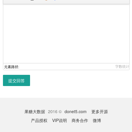
字数统计
元素路径:
提交回答
果糖大数据
2016 ©
donet5.com
更多开源
产品授权
VIP说明
商务合作
微博