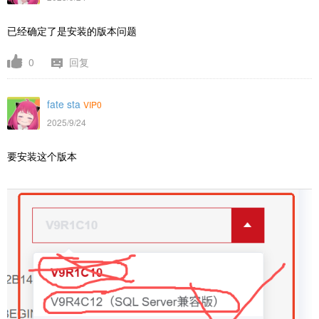
已经确定了是安装的版本问题
0
回复
fate sta
VIP0
2025/9/24
要安装这个版本