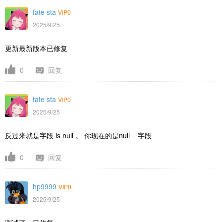
fate sta
VIP0
2025/9/25
更新最新版本已修复
0
回复
fate sta
VIP0
2025/9/25
反过来就是字段 is null 。 你现在的是null = 字段
0
回复
hp9999
VIP0
2025/9/25