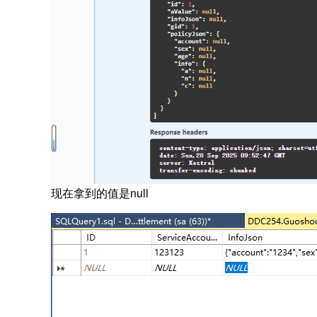
现在拿到的值是null