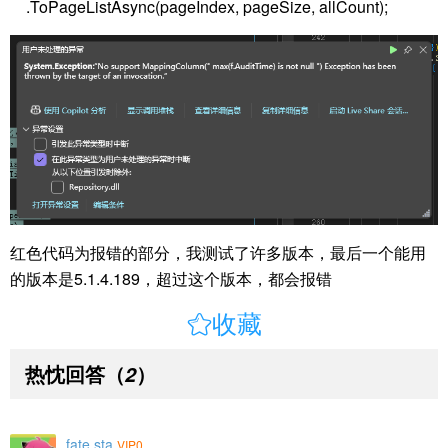
.ToPageListAsync(pageIndex, pageSize, allCount);
红色代码为报错的部分，我测试了许多版本，最后一个能用
的版本是5.1.4.189，超过这个版本，都会报错

收藏
热忱回答
（
）
2
fate sta
VIP0