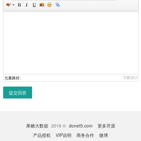
字数统计
元素路径:
提交回答
果糖大数据
2016 ©
donet5.com
更多开源
产品授权
VIP说明
商务合作
微博